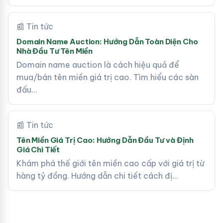
📰 Tin tức
Domain Name Auction: Hướng Dẫn Toàn Diện Cho
Nhà Đầu Tư Tên Miền
Domain name auction là cách hiệu quả để
mua/bán tên miền giá trị cao. Tìm hiểu các sàn
đấu…
📰 Tin tức
Tên Miền Giá Trị Cao: Hướng Dẫn Đầu Tư và Định
Giá Chi Tiết
Khám phá thế giới tên miền cao cấp với giá trị từ
hàng tỷ đồng. Hướng dẫn chi tiết cách đị…