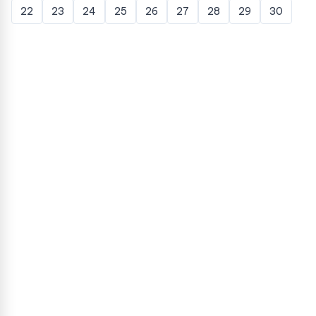
22
23
24
25
26
27
28
29
30