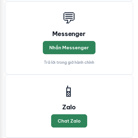
💬
Messenger
Nhắn Messenger
Trả lời trong giờ hành chính
📱
Zalo
Chat Zalo