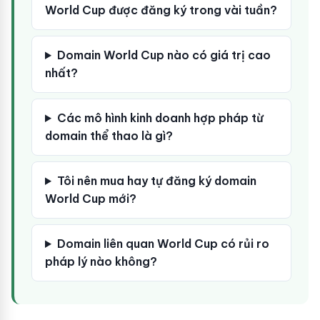
World Cup được đăng ký trong vài tuần?
Domain World Cup nào có giá trị cao
nhất?
Các mô hình kinh doanh hợp pháp từ
domain thể thao là gì?
Tôi nên mua hay tự đăng ký domain
World Cup mới?
Domain liên quan World Cup có rủi ro
pháp lý nào không?