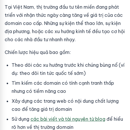
Tại Việt Nam, thị trường đầu tư tên miền đang phát
triển với nhận thức ngày càng tăng về giá trị của các
domain cao cấp. Những sự kiện thể thao lớn, sự kiện
địa phương, hoặc các xu hướng kinh tế đều tạo cơ hội
cho các nhà đầu tư nhanh nhạy.
Chiến lược hiệu quả bao gồm:
Theo dõi các xu hướng trước khi chúng bùng nổ (ví
dụ: theo dõi tin tức quốc tế sớm)
Tìm kiếm các domain có tính cạnh tranh thấp
nhưng có tiềm năng cao
Xây dựng các trang web có nội dung chất lượng
cao để tăng giá trị domain
Sử dụng
các bài viết và tài nguyên từ blog
để hiểu
rõ hơn về thị trường domain