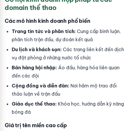
domain thể thao
Các mô hình kinh doanh phổ biến
Trang tin tức và phân tích:
Cung cấp bình luận,
phân tích trận đấu, dự đoán kết quả
Du lịch và khách sạn:
Các trang liên kết đến dịch
vụ đặt phòng ở những nước tổ chức
Bán hàng hội nhập:
Áo đấu, hàng hóa liên quan
đến các đội
Cộng đồng và diễn đàn:
Nơi hâm mộ trao đổi
thảo luận về trận đấu
Giáo dục thể thao:
Khóa học, hướng dẫn kỹ năng
bóng đá
Giá trị tên miền cao cấp