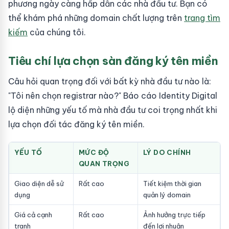
phương ngày càng hấp dẫn các nhà đầu tư. Bạn có
thể khám phá những domain chất lượng trên
trang tìm
kiếm
của chúng tôi.
Tiêu chí lựa chọn sàn đăng ký tên miền
Câu hỏi quan trọng đối với bất kỳ nhà đầu tư nào là:
"Tôi nên chọn registrar nào?" Báo cáo Identity Digital
lộ diện những yếu tố mà nhà đầu tư coi trọng nhất khi
lựa chọn đối tác đăng ký tên miền.
YẾU TỐ
MỨC ĐỘ
LÝ DO CHÍNH
QUAN TRỌNG
Giao diện dễ sử
Rất cao
Tiết kiệm thời gian
dụng
quản lý domain
Giá cả cạnh
Rất cao
Ảnh hưởng trực tiếp
tranh
đến lợi nhuận