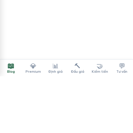
📖
💎
📊
🔨
🤝
💬
Blog
Premium
Định giá
Đấu giá
Kiếm tiền
Tư vấn
Tên Miền Đẳng Cấp
✓
Sàn mua bán tên miền cao cấp cho người Việt
f
▶
♪