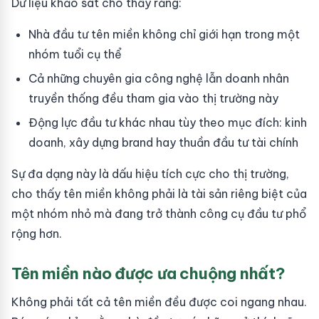
Dữ liệu khảo sát cho thấy rằng:
Nhà đầu tư tên miền không chỉ giới hạn trong một
nhóm tuổi cụ thể
Cả những chuyên gia công nghệ lẫn doanh nhân
truyền thống đều tham gia vào thị trường này
Động lực đầu tư khác nhau tùy theo mục đích: kinh
doanh, xây dựng brand hay thuần đầu tư tài chính
Sự đa dạng này là dấu hiệu tích cực cho thị trường,
cho thấy tên miền không phải là tài sản riêng biệt của
một nhóm nhỏ mà đang trở thành công cụ đầu tư phổ
rộng hơn.
Tên miền nào được ưa chuộng nhất?
Không phải tất cả tên miền đều được coi ngang nhau.