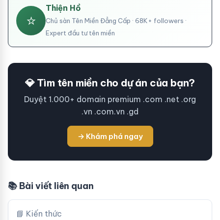
Thiện Hồ
⭐
Chủ sàn Tên Miền Đẳng Cấp · 68K+ followers ·
Expert đầu tư tên miền
💎 Tìm tên miền cho dự án của bạn?
Duyệt 1.000+ domain premium .com .net .org
.vn .com.vn .gd
→ Khám phá ngay
📚 Bài viết liên quan
📘 Kiến thức