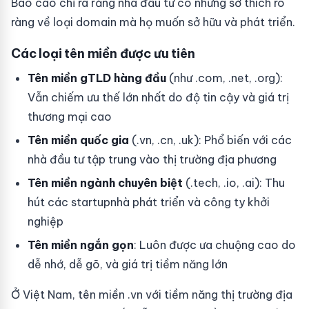
Báo cáo chỉ ra rằng nhà đầu tư có những sở thích rõ
ràng về loại domain mà họ muốn sở hữu và phát triển.
Các loại tên miền được ưu tiên
Tên miền gTLD hàng đầu
(như .com, .net, .org):
Vẫn chiếm ưu thế lớn nhất do độ tin cậy và giá trị
thương mại cao
Tên miền quốc gia
(.vn, .cn, .uk): Phổ biến với các
nhà đầu tư tập trung vào thị trường địa phương
Tên miền ngành chuyên biệt
(.tech, .io, .ai): Thu
hút các startupnhà phát triển và công ty khởi
nghiệp
Tên miền ngắn gọn
: Luôn được ưa chuộng cao do
dễ nhớ, dễ gõ, và giá trị tiềm năng lớn
Ở Việt Nam, tên miền .vn với tiềm năng thị trường địa