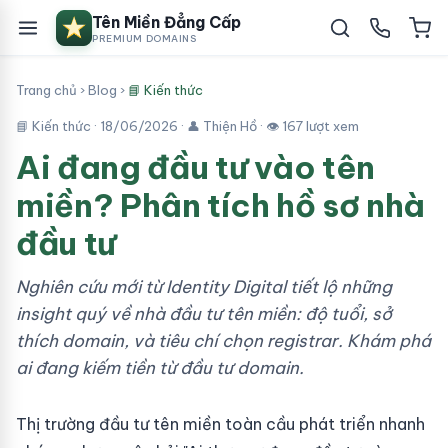
Tên Miền Đẳng Cấp
PREMIUM DOMAINS
Trang chủ
›
Blog
›
📘 Kiến thức
📘 Kiến thức ·
18/06/2026
· 👤 Thiện Hồ · 👁 167 lượt xem
Ai đang đầu tư vào tên
miền? Phân tích hồ sơ nhà
đầu tư
Nghiên cứu mới từ Identity Digital tiết lộ những
insight quý về nhà đầu tư tên miền: độ tuổi, sở
thích domain, và tiêu chí chọn registrar. Khám phá
ai đang kiếm tiền từ đầu tư domain.
Thị trường đầu tư tên miền toàn cầu phát triển nhanh