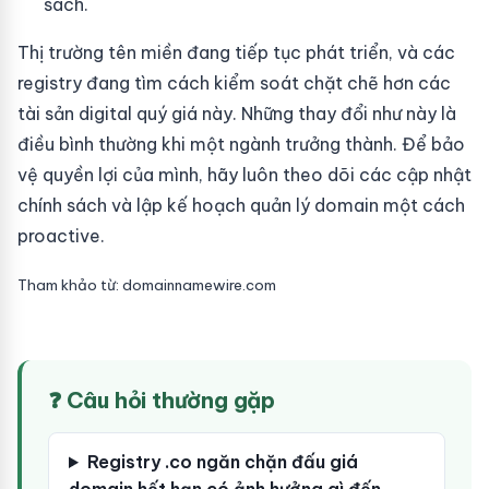
sách.
Thị trường tên miền đang tiếp tục phát triển, và các
registry đang tìm cách kiểm soát chặt chẽ hơn các
tài sản digital quý giá này. Những thay đổi như này là
điều bình thường khi một ngành trưởng thành. Để bảo
vệ quyền lợi của mình, hãy luôn theo dõi các cập nhật
chính sách và lập kế hoạch quản lý domain một cách
proactive.
Tham khảo từ: domainnamewire.com
❓ Câu hỏi thường gặp
Registry .co ngăn chặn đấu giá