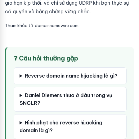
gia hạn kịp thời, và chỉ sử dụng UDRP khi bạn thực sự
có quyền và bằng chứng vững chắc.
Tham khảo từ: domainnamewire.com
❓ Câu hỏi thường gặp
Reverse domain name hijacking là gì?
Daniel Diemers thua ở đâu trong vụ
SNGLR?
Hình phạt cho reverse hijacking
domain là gì?