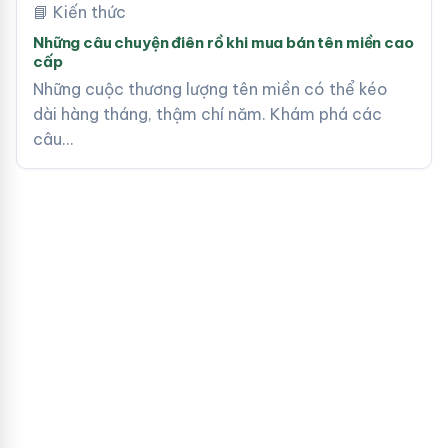
📘 Kiến thức
Những câu chuyện điên rồ khi mua bán tên miền cao
cấp
Những cuộc thương lượng tên miền có thể kéo
dài hàng tháng, thậm chí năm. Khám phá các
câu…