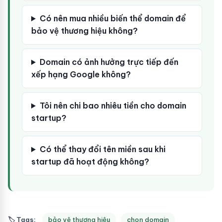
Có nên mua nhiều biến thể domain để
bảo vệ thương hiệu không?
Domain có ảnh hưởng trực tiếp đến
xếp hạng Google không?
Tôi nên chi bao nhiêu tiền cho domain
startup?
Có thể thay đổi tên miền sau khi
startup đã hoạt động không?
🏷 Tags:
bảo vệ thương hiệu
chọn domain