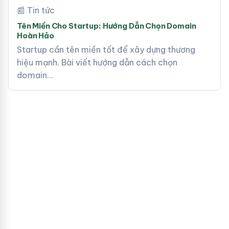
📰 Tin tức
Tên Miền Cho Startup: Hướng Dẫn Chọn Domain
Hoàn Hảo
Startup cần tên miền tốt để xây dựng thương
hiệu mạnh. Bài viết hướng dẫn cách chọn
domain…