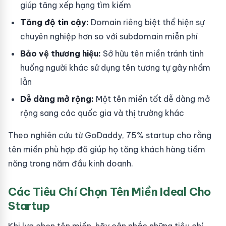
giúp tăng xếp hạng tìm kiếm
Tăng độ tin cậy:
Domain riêng biệt thể hiện sự
chuyên nghiệp hơn so với subdomain miễn phí
Bảo vệ thương hiệu:
Sở hữu tên miền tránh tình
huống người khác sử dụng tên tương tự gây nhầm
lẫn
Dễ dàng mở rộng:
Một tên miền tốt dễ dàng mở
rộng sang các quốc gia và thị trường khác
Theo nghiên cứu từ GoDaddy, 75% startup cho rằng
tên miền phù hợp đã giúp họ tăng khách hàng tiềm
năng trong năm đầu kinh doanh.
Các Tiêu Chí Chọn Tên Miền Ideal Cho
Startup