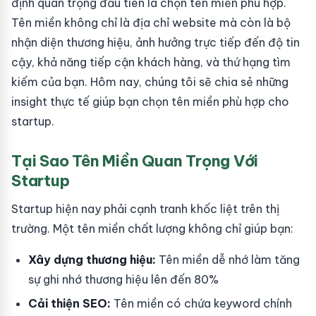
định quan trọng đầu tiên là chọn tên miền phù hợp.
Tên miền không chỉ là địa chỉ website mà còn là bộ
nhận diện thương hiệu, ảnh hưởng trực tiếp đến độ tin
cậy, khả năng tiếp cận khách hàng, và thứ hạng tìm
kiếm của bạn. Hôm nay, chúng tôi sẽ chia sẻ những
insight thực tế giúp bạn chọn tên miền phù hợp cho
startup.
Tại Sao Tên Miền Quan Trọng Với
Startup
Startup hiện nay phải cạnh tranh khốc liệt trên thị
trường. Một tên miền chất lượng không chỉ giúp bạn:
Xây dựng thương hiệu:
Tên miền dễ nhớ làm tăng
sự ghi nhớ thương hiệu lên đến 80%
Cải thiện SEO:
Tên miền có chứa keyword chính