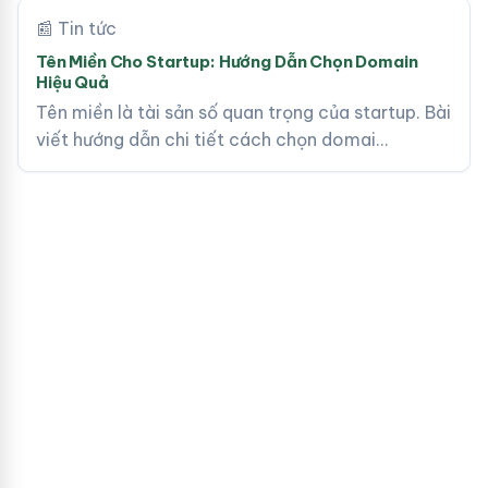
📰 Tin tức
Tên Miền Cho Startup: Hướng Dẫn Chọn Domain
Hiệu Quả
Tên miền là tài sản số quan trọng của startup. Bài
viết hướng dẫn chi tiết cách chọn domai…