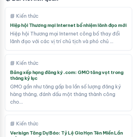
📘 Kiến thức
Hiệp hội Thương mại Internet bổ nhiệm lãnh đạo mới
Hiệp hội Thương mại Internet công bố thay đổi
lãnh đạo với các vị trí chủ tịch và phó chủ …
📘 Kiến thức
Bảng xếp hạng đăng ký .com: GMO tăng vọt trong
tháng kỷ lục
GMO gần như tăng gấp ba lần số lượng đăng ký
hàng tháng, đánh dấu một tháng thành công
cho…
📘 Kiến thức
Verisign Tăng Dự Báo: Tỷ Lệ Gia Hạn Tên Miền Lần