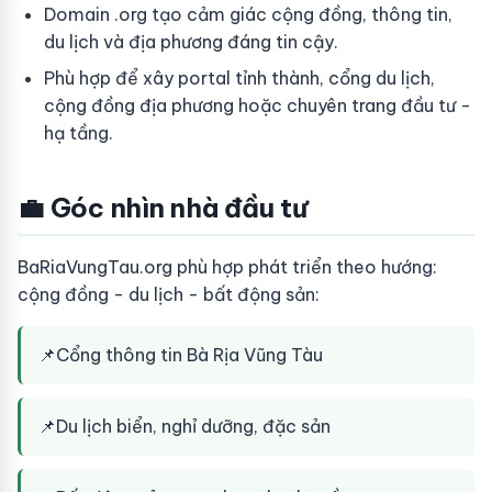
Domain .org tạo cảm giác cộng đồng, thông tin,
du lịch và địa phương đáng tin cậy.
Phù hợp để xây portal tỉnh thành, cổng du lịch,
cộng đồng địa phương hoặc chuyên trang đầu tư -
hạ tầng.
💼 Góc nhìn nhà đầu tư
BaRiaVungTau.org phù hợp phát triển theo hướng:
cộng đồng - du lịch - bất động sản:
📌
Cổng thông tin Bà Rịa Vũng Tàu
📌
Du lịch biển, nghỉ dưỡng, đặc sản