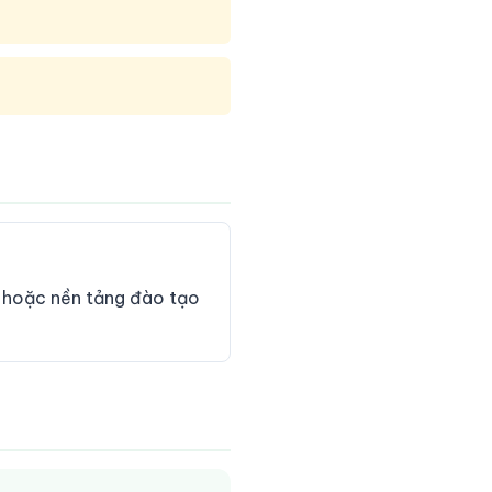
n hoặc nền tảng đào tạo