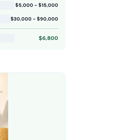
$5,000 – $15,000
$30,000 – $90,000
$6,800