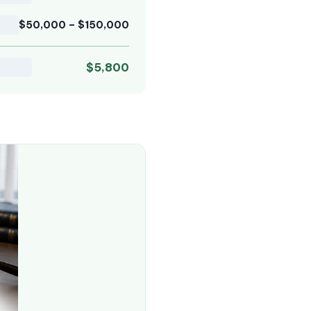
$50,000 – $150,000
$5,800