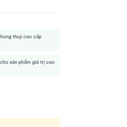
phong thuỷ cao cấp
cho sản phẩm giá trị cao