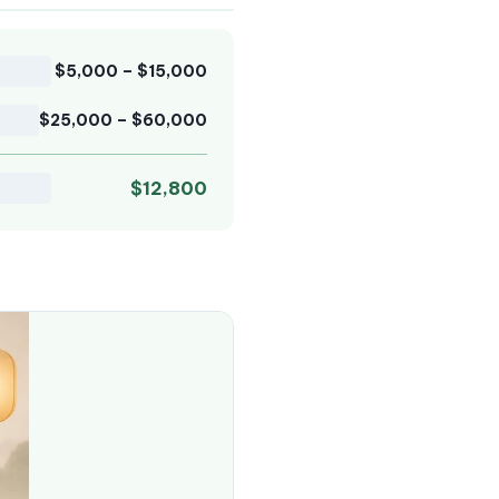
$5,000 – $15,000
$25,000 – $60,000
$12,800