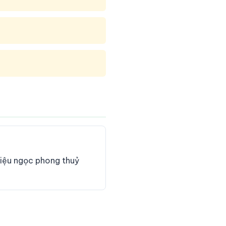
hiệu ngọc phong thuỷ