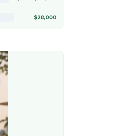
$28,000