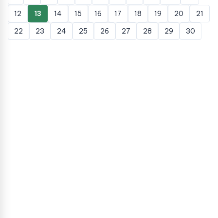
12
13
14
15
16
17
18
19
20
21
22
23
24
25
26
27
28
29
30