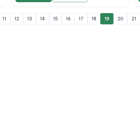
11
12
13
14
15
16
17
18
19
20
21