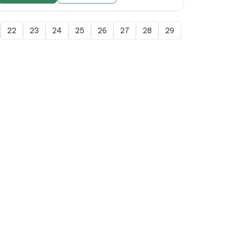
22
23
24
25
26
27
28
29