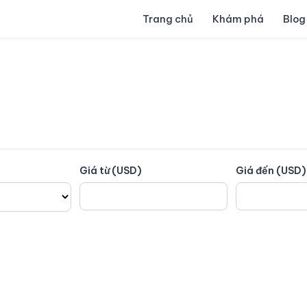
Trang chủ
Khám phá
Blog
Giá từ (USD)
Giá đến (USD)