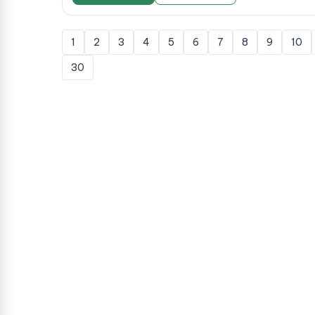
1
2
3
4
5
6
7
8
9
10
30