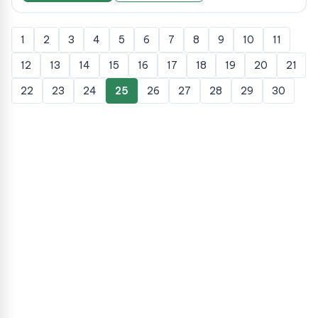
1
2
3
4
5
6
7
8
9
10
11
12
13
14
15
16
17
18
19
20
21
22
23
24
25
26
27
28
29
30