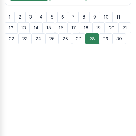
1
2
3
4
5
6
7
8
9
10
11
12
13
14
15
16
17
18
19
20
21
22
23
24
25
26
27
28
29
30