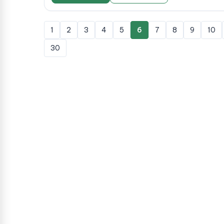
1
2
3
4
5
6
7
8
9
10
30