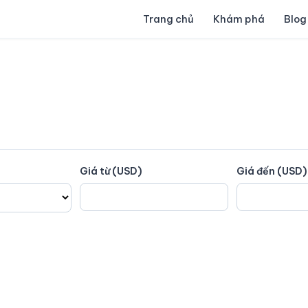
Trang chủ
Khám phá
Blog
Giá từ (USD)
Giá đến (USD)