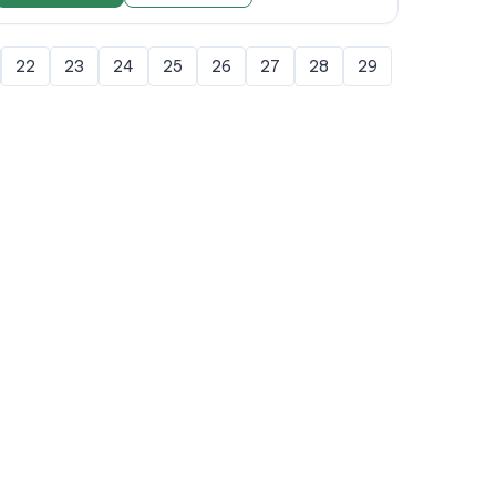
22
23
24
25
26
27
28
29