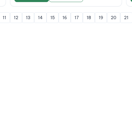
11
12
13
14
15
16
17
18
19
20
21