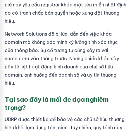
giả này yêu cầu registrar khóa một tên miền nhất định
do có tranh chấp bản quyền hoặc xung đột thương
hiệu.
Network Solutions đã bị lừa, dẫn đến việc khóa
domain mà không xác minh kỹ lưỡng tính xác thực
của thông báo. Sự cố tương tự cũng xảy ra với
name.com vào tháng trước. Những chiếc khóa này
gây tê liệt hoạt động kinh doanh của chủ sở hữu
domain, ảnh hưởng đến doanh số và uy tín thương
hiệu.
Tại sao đây là mối đe dọa nghiêm
trọng?
UDRP được thiết kế để bảo vệ các chủ sở hữu thương
hiệu khỏi lạm dụng tên miền. Tuy nhiên, quy trình này