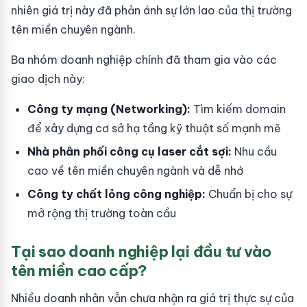
nhiên giá trị này đã phản ánh sự lớn lao của thị trường
tên miền chuyên ngành.
Ba nhóm doanh nghiệp chính đã tham gia vào các
giao dịch này:
Công ty mạng (Networking):
Tìm kiếm domain
để xây dựng cơ sở hạ tầng kỹ thuật số mạnh mẽ
Nhà phân phối công cụ laser cắt sợi:
Nhu cầu
cao về tên miền chuyên ngành và dễ nhớ
Công ty chất lỏng công nghiệp:
Chuẩn bị cho sự
mở rộng thị trường toàn cầu
Tại sao doanh nghiệp lại đầu tư vào
tên miền cao cấp?
Nhiều doanh nhân vẫn chưa nhận ra giá trị thực sự của