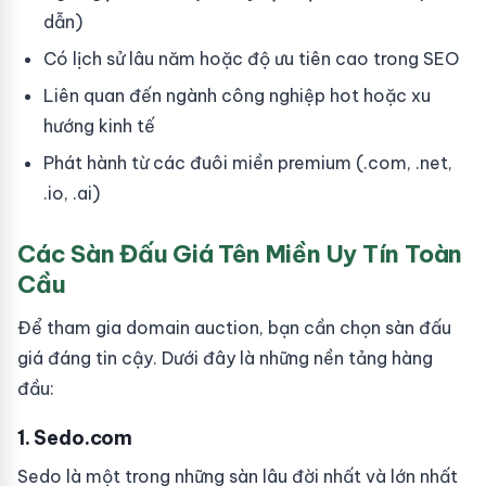
dẫn)
Có lịch sử lâu năm hoặc độ ưu tiên cao trong SEO
Liên quan đến ngành công nghiệp hot hoặc xu
hướng kinh tế
Phát hành từ các đuôi miền premium (.com, .net,
.io, .ai)
Các Sàn Đấu Giá Tên Miền Uy Tín Toàn
Cầu
Để tham gia domain auction, bạn cần chọn sàn đấu
giá đáng tin cậy. Dưới đây là những nền tảng hàng
đầu:
1. Sedo.com
Sedo là một trong những sàn lâu đời nhất và lớn nhất