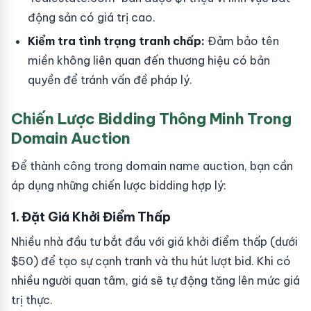
động sản có giá trị cao.
Kiểm tra tình trạng tranh chấp:
Đảm bảo tên
miền không liên quan đến thương hiệu có bản
quyền để tránh vấn đề pháp lý.
Chiến Lược Bidding Thông Minh Trong
Domain Auction
Để thành công trong domain name auction, bạn cần
áp dụng những chiến lược bidding hợp lý:
1. Đặt Giá Khởi Điểm Thấp
Nhiều nhà đầu tư bắt đầu với giá khởi điểm thấp (dưới
$50) để tạo sự cạnh tranh và thu hút lượt bid. Khi có
nhiều người quan tâm, giá sẽ tự động tăng lên mức giá
trị thực.