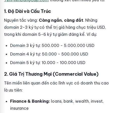
1. Độ Dài và Cấu Trúc
Nguyên tắc vàng:
Càng ngắn, càng đắt
. Những
domain 2-3 ký tự có thể trị giá hàng chục triệu USD,
trong khi domain 5-6 ký tự giảm đáng kể. Ví dụ:
Domain 3 ký tự: 500.000 - 5.000.000 USD
Domain 4 ký tự: 50.000 - 500.000 USD
Domain 5 ký tự: 10.000 - 100.000 USD
2. Giá Trị Thương Mại (Commercial Value)
Tên miền liên quan đến các lĩnh vực có doanh thu cao
là ưu tiên:
Finance & Banking:
loans, bank, wealth, invest,
insurance