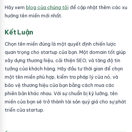
Hãy xem
blog của chúng tôi
để cập nhật thêm các xu
hướng tên miền mới nhất.
Kết Luận
Chọn tên miền đúng là một quyết định chiến lược
quan trọng cho startup của bạn. Một domain tốt giúp
xây dựng thương hiệu, cải thiện SEO, và tăng độ tin
tưởng của khách hàng. Hãy đầu tư thời gian để chọn
một tên miền phù hợp, kiểm tra pháp lý của nó, và
bảo vệ thương hiệu của bạn bằng cách mua các
phiên bản khác nhau. Với sự chuẩn bị kỹ lưỡng, tên
miền của bạn sẽ trở thành tài sản quý giá cho sự phát
triển của startup.