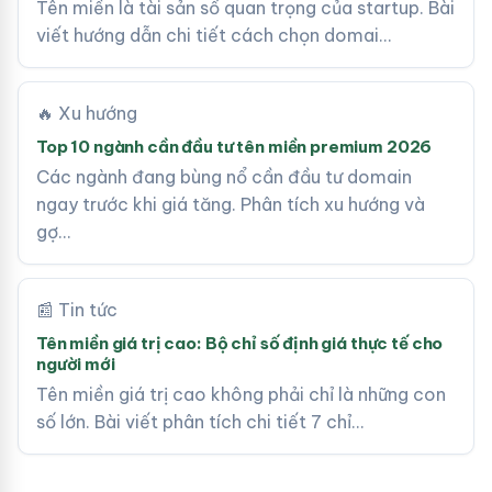
Tên miền là tài sản số quan trọng của startup. Bài
viết hướng dẫn chi tiết cách chọn domai…
🔥 Xu hướng
Top 10 ngành cần đầu tư tên miền premium 2026
Các ngành đang bùng nổ cần đầu tư domain
ngay trước khi giá tăng. Phân tích xu hướng và
gợ…
📰 Tin tức
Tên miền giá trị cao: Bộ chỉ số định giá thực tế cho
người mới
Tên miền giá trị cao không phải chỉ là những con
số lớn. Bài viết phân tích chi tiết 7 chỉ…