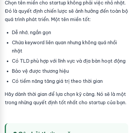
Chọn tên miền cho startup không phải việc nhỏ nhặt.
Đó là quyết định chiến lược sẽ ảnh hưởng đến toàn bộ
quá trình phát triển. Một tên miền tốt:
Dễ nhớ, ngắn gọn
Chứa keyword liên quan nhưng không quá nhồi
nhặt
Có TLD phù hợp với lĩnh vực và địa bàn hoạt động
Bảo vệ được thương hiệu
Có tiềm năng tăng giá trị theo thời gian
Hãy dành thời gian để lựa chọn kỹ càng. Nó sẽ là một
trong những quyết định tốt nhất cho startup của bạn.