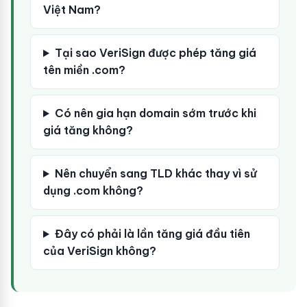
Việt Nam?
Tại sao VeriSign được phép tăng giá
tên miền .com?
Có nên gia hạn domain sớm trước khi
giá tăng không?
Nên chuyển sang TLD khác thay vì sử
dụng .com không?
Đây có phải là lần tăng giá đầu tiên
của VeriSign không?