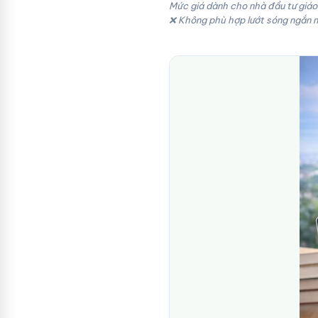
Mức giá dành cho nhà đầu tư giáo 
❌ Không phù hợp lướt sóng ngắn 