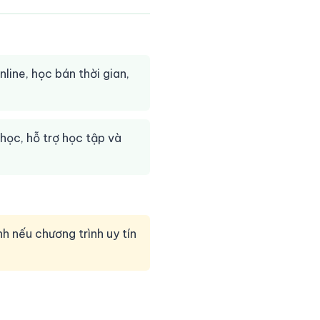
nline, học bán thời gian,
 học, hỗ trợ học tập và
h nếu chương trình uy tín