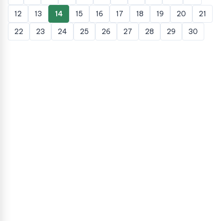
12
13
14
15
16
17
18
19
20
21
22
23
24
25
26
27
28
29
30