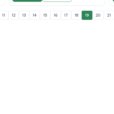
11
12
13
14
15
16
17
18
19
20
21