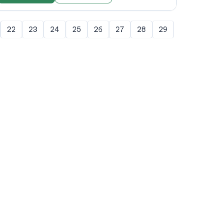
22
23
24
25
26
27
28
29