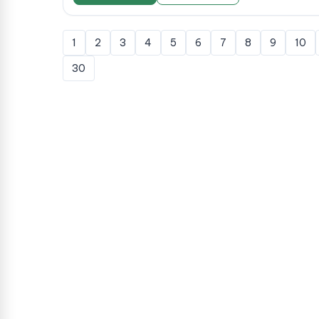
1
2
3
4
5
6
7
8
9
10
30