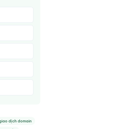
giao dịch domain