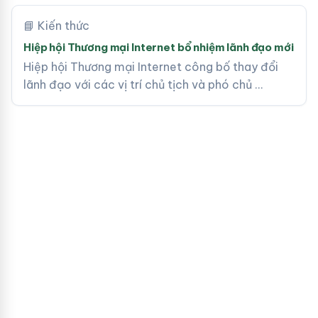
📘 Kiến thức
Hiệp hội Thương mại Internet bổ nhiệm lãnh đạo mới
Hiệp hội Thương mại Internet công bố thay đổi
lãnh đạo với các vị trí chủ tịch và phó chủ …