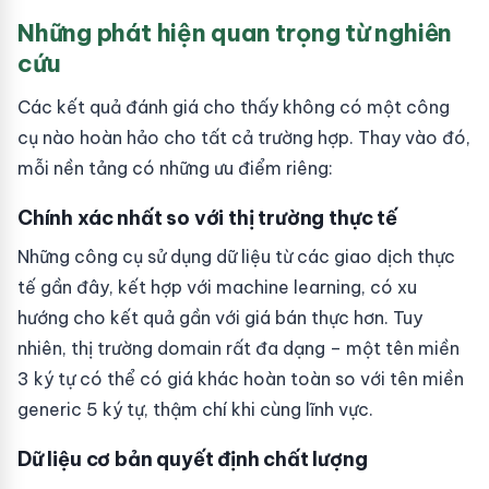
Những phát hiện quan trọng từ nghiên
cứu
Các kết quả đánh giá cho thấy không có một công
cụ nào hoàn hảo cho tất cả trường hợp. Thay vào đó,
mỗi nền tảng có những ưu điểm riêng:
Chính xác nhất so với thị trường thực tế
Những công cụ sử dụng dữ liệu từ các giao dịch thực
tế gần đây, kết hợp với machine learning, có xu
hướng cho kết quả gần với giá bán thực hơn. Tuy
nhiên, thị trường domain rất đa dạng – một tên miền
3 ký tự có thể có giá khác hoàn toàn so với tên miền
generic 5 ký tự, thậm chí khi cùng lĩnh vực.
Dữ liệu cơ bản quyết định chất lượng