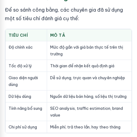
Để so sánh công bằng, các chuyên gia đã sử dụng
một số tiêu chí đánh giá cụ thể:
TIÊU CHÍ
MÔ TẢ
Độ chính xác
Mức độ gần với giá bán thực tế trên thị
trường
Tốc độ xử lý
Thời gian để nhận kết quả định giá
Giao diện người
Dễ sử dụng, trực quan và chuyên nghiệp
dùng
Dữ liệu dùng
Nguồn dữ liệu bán hàng, số liệu thị trường
Tính năng bổ sung
SEO analysis, traffic estimation, brand
value
Chi phí sử dụng
Miễn phí, trả theo lần, hay theo tháng