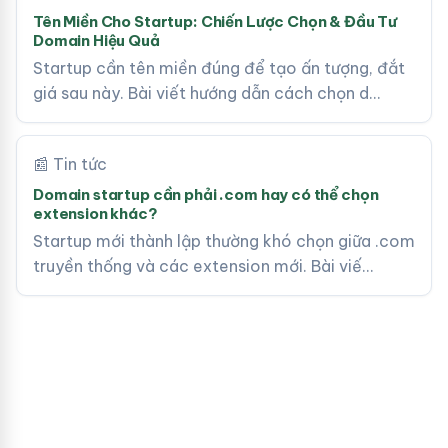
Tên Miền Cho Startup: Chiến Lược Chọn & Đầu Tư
Domain Hiệu Quả
Startup cần tên miền đúng để tạo ấn tượng, đắt
giá sau này. Bài viết hướng dẫn cách chọn d…
📰 Tin tức
Domain startup cần phải .com hay có thể chọn
extension khác?
Startup mới thành lập thường khó chọn giữa .com
truyền thống và các extension mới. Bài viế…