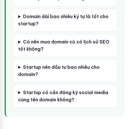
Domain dài bao nhiêu ký tự là tốt cho
startup?
Có nên mua domain cũ có lịch sử SEO
tốt không?
Startup nên đầu tư bao nhiêu cho
domain?
Startup có cần đăng ký social media
cùng tên domain không?