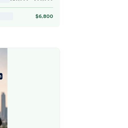
$6,800