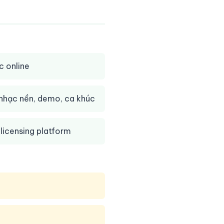
c online
nhạc nền, demo, ca khúc
 licensing platform