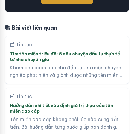
📚 Bài viết liên quan
📰 Tin tức
Tìm tên miền triệu đô: 5 câu chuyện đầu tư thực tế
từ nhà chuyên gia
Khám phá cách các nhà đầu tư tên miền chuyên
nghiệp phát hiện và giành được những tên miền…
📰 Tin tức
Hướng dẫn chi tiết xác định giá trị thực của tên
miền cao cấp
Tên miền cao cấp không phải lúc nào cũng đắt
tiền. Bài hướng dẫn từng bước giúp bạn đánh g…