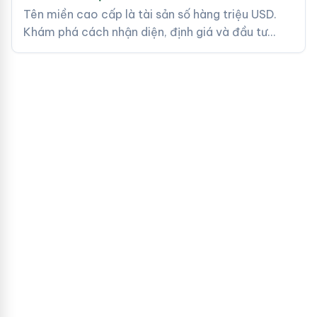
Tên miền cao cấp là tài sản số hàng triệu USD.
Khám phá cách nhận diện, định giá và đầu tư…