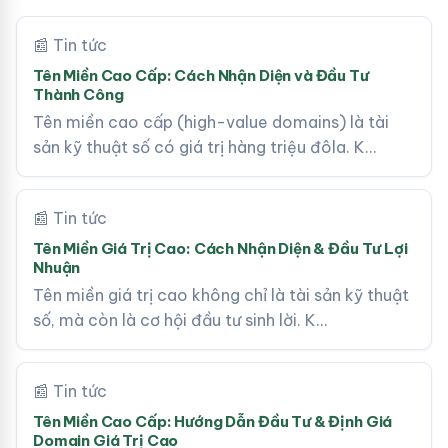
📰 Tin tức
Tên Miền Cao Cấp: Cách Nhận Diện và Đầu Tư
Thành Công
Tên miền cao cấp (high-value domains) là tài
sản kỹ thuật số có giá trị hàng triệu đôla. K…
📰 Tin tức
Tên Miền Giá Trị Cao: Cách Nhận Diện & Đầu Tư Lợi
Nhuận
Tên miền giá trị cao không chỉ là tài sản kỹ thuật
số, mà còn là cơ hội đầu tư sinh lời. K…
📰 Tin tức
Tên Miền Cao Cấp: Hướng Dẫn Đầu Tư & Định Giá
Domain Giá Trị Cao