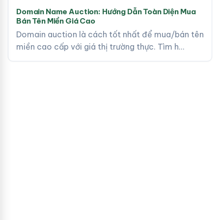
Domain Name Auction: Hướng Dẫn Toàn Diện Mua
Bán Tên Miền Giá Cao
Domain auction là cách tốt nhất để mua/bán tên
miền cao cấp với giá thị trường thực. Tìm h…