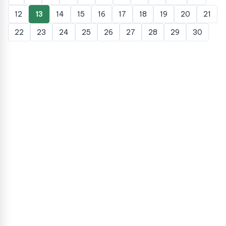
12
13
14
15
16
17
18
19
20
21
22
23
24
25
26
27
28
29
30