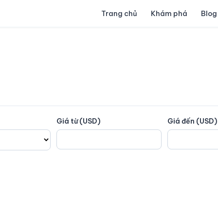
Trang chủ
Khám phá
Blog
Giá từ (USD)
Giá đến (USD)