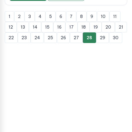
1
2
3
4
5
6
7
8
9
10
11
12
13
14
15
16
17
18
19
20
21
22
23
24
25
26
27
28
29
30