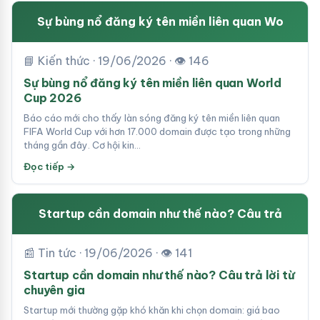
Sự bùng nổ đăng ký tên miền liên quan Wo
📘 Kiến thức · 19/06/2026 · 👁 146
Sự bùng nổ đăng ký tên miền liên quan World
Cup 2026
Báo cáo mới cho thấy làn sóng đăng ký tên miền liên quan
FIFA World Cup với hơn 17.000 domain được tạo trong những
tháng gần đây. Cơ hội kin…
Đọc tiếp →
Startup cần domain như thế nào? Câu trả
📰 Tin tức · 19/06/2026 · 👁 141
Startup cần domain như thế nào? Câu trả lời từ
chuyên gia
Startup mới thường gặp khó khăn khi chọn domain: giá bao